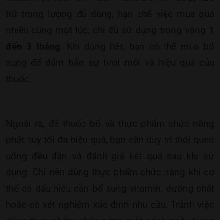
trữ trong lượng đủ dùng, hạn chế việc mua quá
nhiều cùng một lúc, chỉ đủ sử dụng trong vòng
1
đến 3 tháng
. Khi dùng hết, bạn có thể mua bổ
sung để đảm bảo sự tươi mới và hiệu quả của
thuốc.
Ngoài ra, để thuốc bổ và thực phẩm chức năng
phát huy tối đa hiệu quả, bạn cần duy trì thói quen
uống đều đặn và đánh giá kết quả sau khi sử
dụng. Chỉ nên dùng thực phẩm chức năng khi cơ
thể có dấu hiệu cần bổ sung vitamin, dưỡng chất
hoặc có xét nghiệm xác định nhu cầu. Tránh việc