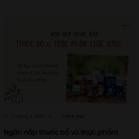
21 tháng 8, 2024
0 bình luận
Ngăn nắp thuốc bổ và thực phẩm