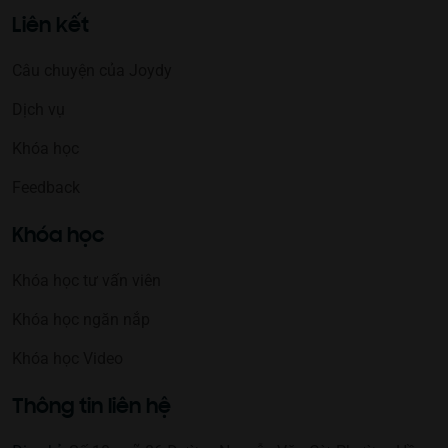
Liên kết
Câu chuyện của Joydy
Dịch vụ
Khóa học
Feedback
Khóa học
Khóa học tư vấn viên
Khóa học ngăn nắp
Khóa học Video
Thông tin liên hệ