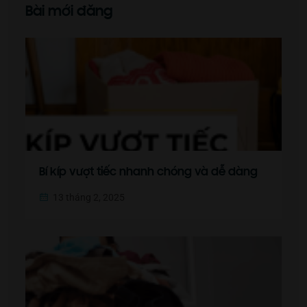
Bài mới đăng
Bí kíp vượt tiếc nhanh chóng và dễ dàng
13 tháng 2, 2025