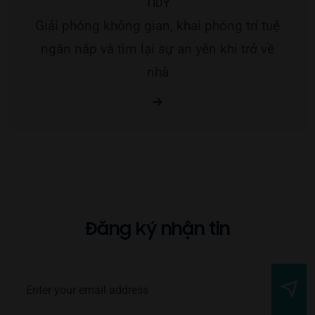
Giải phóng không gian, khai phóng trí tuệ
ngăn nắp và tìm lại sự an yên khi trở về
nhà
Đăng ký nhận tin