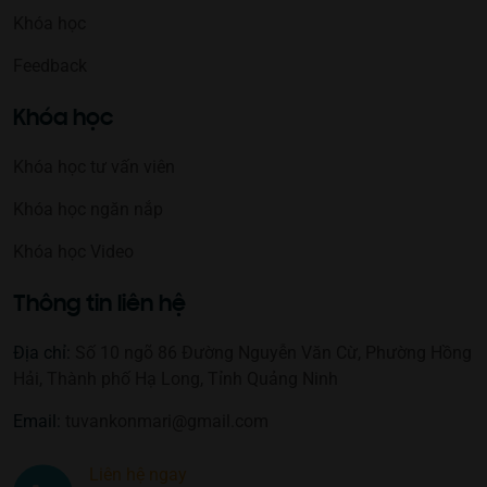
Khóa học
Feedback
Khóa học
Khóa học tư vấn viên
Khóa học ngăn nắp
Khóa học Video
Thông tin liên hệ
Địa chỉ:
Số 10 ngõ 86 Đường Nguyễn Văn Cừ, Phường Hồng
Hải, Thành phố Hạ Long, Tỉnh Quảng Ninh
Email:
tuvankonmari@gmail.com
Liên hệ ngay