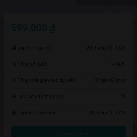
599.000 ₫
Lớp học sắp tới:
23 tháng 12, 2025
Tổng số buổi:
14 buổi
Tổng thời gian học dự kiến:
02 giờ 02 phút
Học viên đã tham dự:
28
Cập nhật lần cuối:
08 tháng 1, 2026
Đăng ký ngay